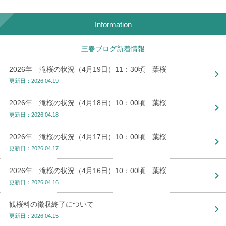
Information
三春ブログ新着情報
2026年 滝桜の状況（4月19日）11：30頃 葉桜
更新日：2026.04.19
2026年 滝桜の状況（4月18日）10：00頃 葉桜
更新日：2026.04.18
2026年 滝桜の状況（4月17日）10：00頃 葉桜
更新日：2026.04.17
2026年 滝桜の状況（4月16日）10：00頃 葉桜
更新日：2026.04.16
観桜料の徴収終了について
更新日：2026.04.15