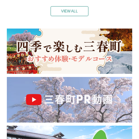
VIEW ALL