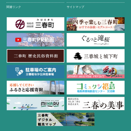
関連リンク
サイトマップ