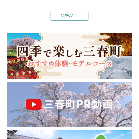
VIEW ALL