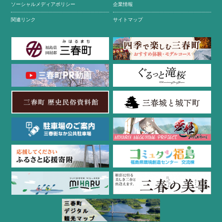
ソーシャルメディアポリシー
企業情報
関連リンク
サイトマップ