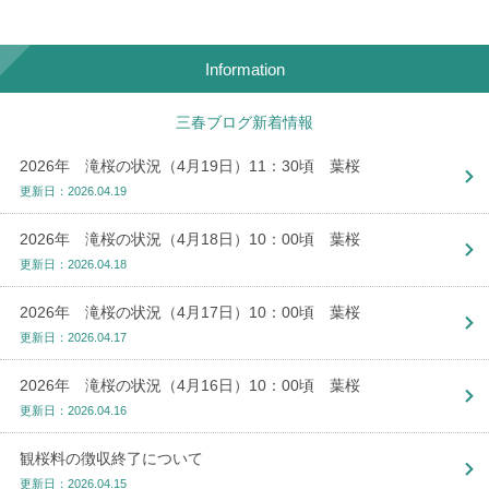
Information
三春ブログ新着情報
2026年 滝桜の状況（4月19日）11：30頃 葉桜
更新日：2026.04.19
2026年 滝桜の状況（4月18日）10：00頃 葉桜
更新日：2026.04.18
2026年 滝桜の状況（4月17日）10：00頃 葉桜
更新日：2026.04.17
2026年 滝桜の状況（4月16日）10：00頃 葉桜
更新日：2026.04.16
観桜料の徴収終了について
更新日：2026.04.15