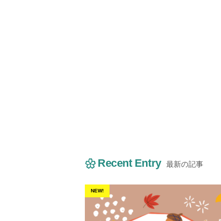
Recent Entry
最新の記事
NEW!