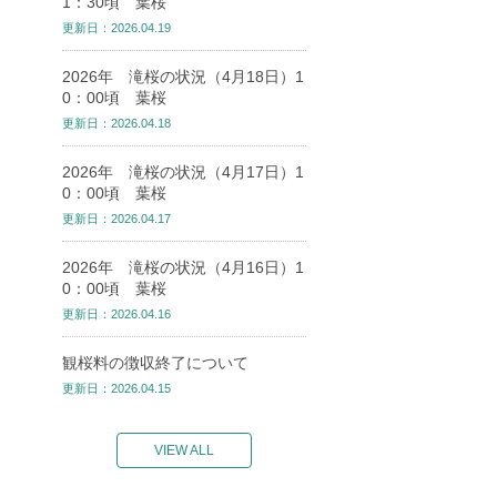
1：30頃 葉桜
更新日：2026.04.19
2026年 滝桜の状況（4月18日）1
0：00頃 葉桜
更新日：2026.04.18
2026年 滝桜の状況（4月17日）1
0：00頃 葉桜
更新日：2026.04.17
2026年 滝桜の状況（4月16日）1
0：00頃 葉桜
更新日：2026.04.16
観桜料の徴収終了について
更新日：2026.04.15
VIEW ALL