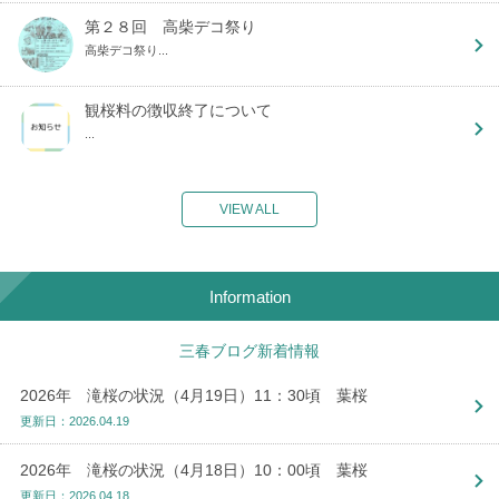
第２８回 高柴デコ祭り
高柴デコ祭り...
観桜料の徴収終了について
...
VIEW ALL
Information
三春ブログ新着情報
2026年 滝桜の状況（4月19日）11：30頃 葉桜
更新日：2026.04.19
2026年 滝桜の状況（4月18日）10：00頃 葉桜
更新日：2026.04.18