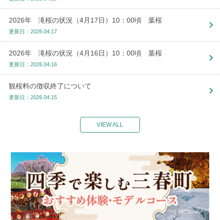
2026年 滝桜の状況（4月17日）10：00頃 葉桜
更新日：2026.04.17
2026年 滝桜の状況（4月16日）10：00頃 葉桜
更新日：2026.04.16
観桜料の徴収終了について
更新日：2026.04.15
VIEW ALL