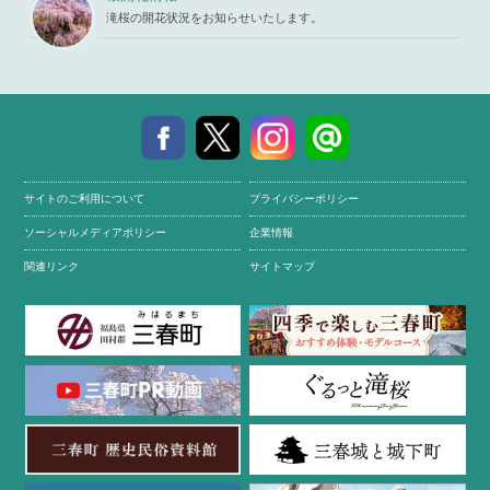
滝桜の開花状況をお知らせいたします。
サイトのご利用について
プライバシーポリシー
ソーシャルメディアポリシー
企業情報
関連リンク
サイトマップ